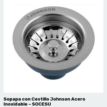
Sopapa con Cestillo Johnson Acero
Inoxidable – SOCESU