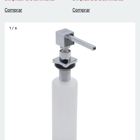
1
/
6