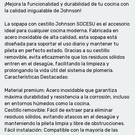
¡Mejora la funcionalidad y durabilidad de tu cocina con
la calidad inigualable de Johnson!
La sopapa con cestillo Johnson SOCESU es el accesorio
ideal para cualquier cocina moderna. Fabricada en
acero inoxidable de alta calidad, esta sopapa está
diseñada para soportar el uso diario y mantener tu
pileta en perfecto estado. Gracias a su cestillo
removible, evita eficazmente que los residuos sólidos
entren en el desagüe, facilitando la limpieza y
prolongando la vida útil del sistema de plomería.
Características Destacadas:
Material premium: Acero inoxidable que garantiza
máxima durabilidad y resistencia a la corrosión, incluso
en entornos húmedos como la cocina.
Cestillo removible: Fácil de extraer para eliminar
residuos sólidos, evitando atascos en el desagüe y
manteniendo la pileta limpia y libre de obstrucciones.
Fácil instalación: Compatible con la mayoría de las