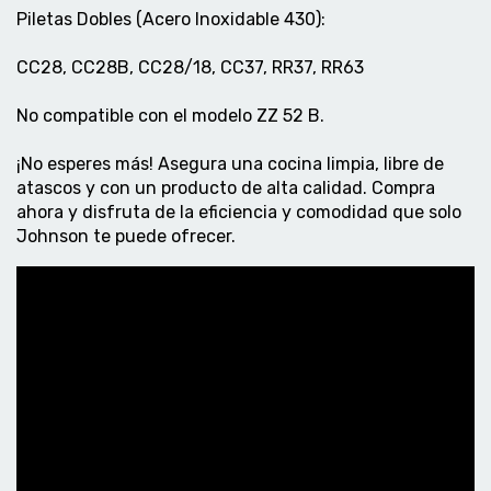
Piletas Dobles (Acero Inoxidable 430):
CC28, CC28B, CC28/18, CC37, RR37, RR63
No compatible con el modelo ZZ 52 B.
¡No esperes más! Asegura una cocina limpia, libre de
atascos y con un producto de alta calidad. Compra
ahora y disfruta de la eficiencia y comodidad que solo
Johnson te puede ofrecer.