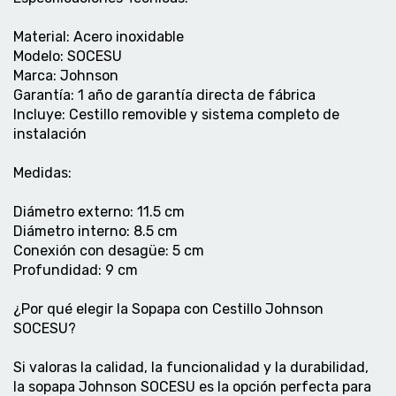
Material: Acero inoxidable
Modelo: SOCESU
Marca: Johnson
Garantía: 1 año de garantía directa de fábrica
Incluye: Cestillo removible y sistema completo de
instalación
Medidas:
Diámetro externo: 11.5 cm
Diámetro interno: 8.5 cm
Conexión con desagüe: 5 cm
Profundidad: 9 cm
¿Por qué elegir la Sopapa con Cestillo Johnson
SOCESU?
Si valoras la calidad, la funcionalidad y la durabilidad,
la sopapa Johnson SOCESU es la opción perfecta para