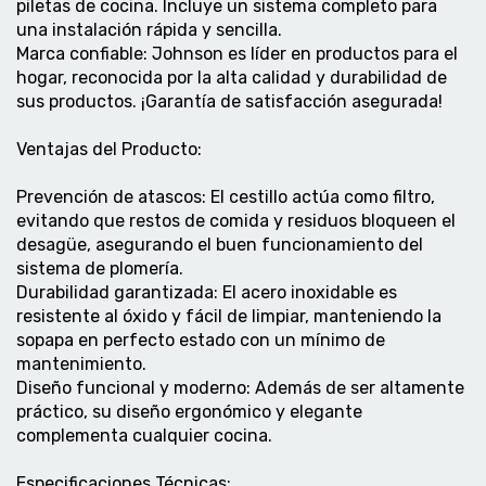
piletas de cocina. Incluye un sistema completo para
una instalación rápida y sencilla.
Marca confiable: Johnson es líder en productos para el
hogar, reconocida por la alta calidad y durabilidad de
sus productos. ¡Garantía de satisfacción asegurada!
Ventajas del Producto:
Prevención de atascos: El cestillo actúa como filtro,
evitando que restos de comida y residuos bloqueen el
desagüe, asegurando el buen funcionamiento del
sistema de plomería.
Durabilidad garantizada: El acero inoxidable es
resistente al óxido y fácil de limpiar, manteniendo la
sopapa en perfecto estado con un mínimo de
mantenimiento.
Diseño funcional y moderno: Además de ser altamente
práctico, su diseño ergonómico y elegante
complementa cualquier cocina.
Especificaciones Técnicas: