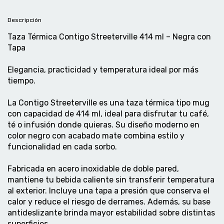
Descripción
Taza Térmica Contigo Streeterville 414 ml – Negra con
Tapa
Elegancia, practicidad y temperatura ideal por más
tiempo.
La Contigo Streeterville es una taza térmica tipo mug
con capacidad de 414 ml, ideal para disfrutar tu café,
té o infusión donde quieras. Su diseño moderno en
color negro con acabado mate combina estilo y
funcionalidad en cada sorbo.
Fabricada en acero inoxidable de doble pared,
mantiene tu bebida caliente sin transferir temperatura
al exterior. Incluye una tapa a presión que conserva el
calor y reduce el riesgo de derrames. Además, su base
antideslizante brinda mayor estabilidad sobre distintas
superficies.